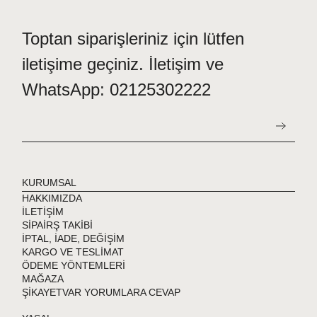
Toptan siparişleriniz için lütfen
iletişime geçiniz. İletişim ve
WhatsApp: 02125302222
KURUMSAL
HAKKIMIZDA
İLETİŞİM
SİPAİRŞ TAKİBİ
İPTAL, İADE, DEĞİŞİM
KARGO VE TESLİMAT
ÖDEME YÖNTEMLERİ
MAĞAZA
ŞİKAYETVAR YORUMLARA CEVAP