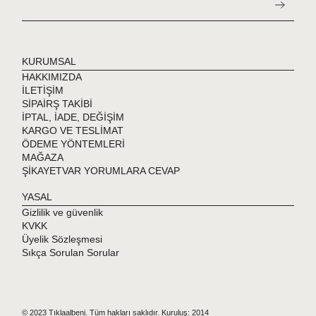
KURUMSAL
HAKKIMIZDA
İLETİŞİM
SİPAİRŞ TAKİBİ
İPTAL, İADE, DEĞİŞİM
KARGO VE TESLİMAT
ÖDEME YÖNTEMLERİ
MAĞAZA
ŞİKAYETVAR YORUMLARA CEVAP
YASAL
Gizlilik ve güvenlik
KVKK
Üyelik Sözleşmesi
Sıkça Sorulan Sorular
© 2023 Tıklaalbeni. Tüm hakları saklıdır. Kuruluş: 2014