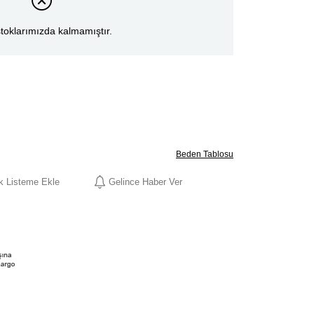
toklarımızda kalmamıştır.
Beden Tablosu
ek Listeme Ekle
Gelince Haber Ver