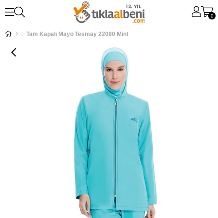
0
Tam Kapalı Mayo Tesmay 22080 Mint