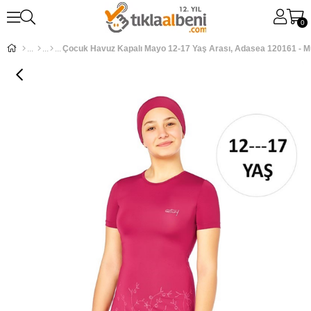
0
Çocuk Havuz Kapalı Mayo 12-17 Yaş Arası, Adasea 120161 - 