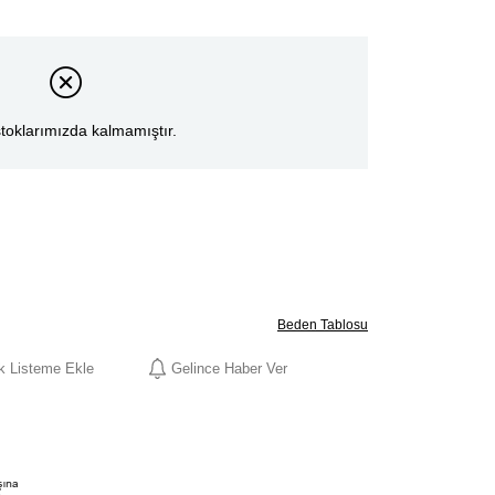
toklarımızda kalmamıştır.
Beden Tablosu
ek Listeme Ekle
Gelince Haber Ver