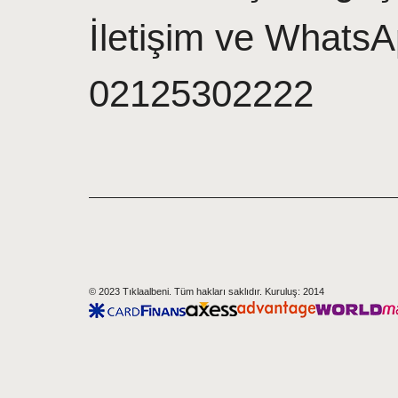
İletişim ve WhatsA
02125302222
© 2023 Tıklaalbeni. Tüm hakları saklıdır. Kuruluş: 2014