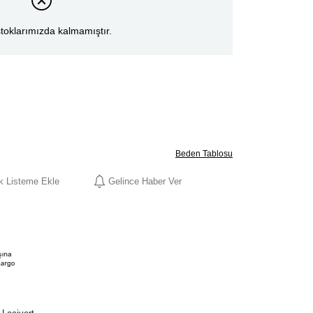
toklarımızda kalmamıştır.
Beden Tablosu
ek Listeme Ekle
Gelince Haber Ver