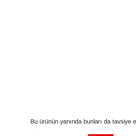
Bu ürünün yanında bunları da tavsiye e