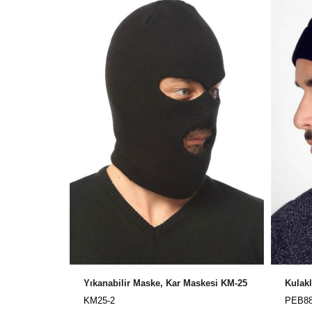
Yıkanabilir Maske, Kar Maskesi KM-25
Kulakl
KM25-2
PEB88