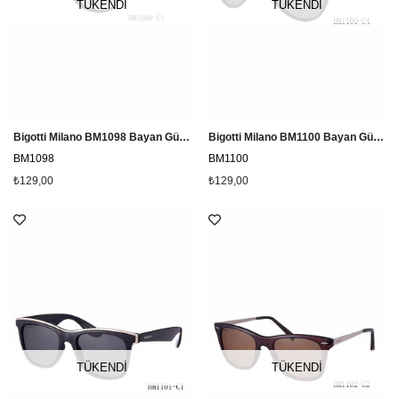
TÜKENDI
TÜKENDI
Bigotti Milano BM1098 Bayan Güneş Gözlüğü
Bigotti Milano BM1100 Bayan Güneş Gözlüğü
BM1098
BM1100
₺129,00
₺129,00
TÜKENDI
TÜKENDI