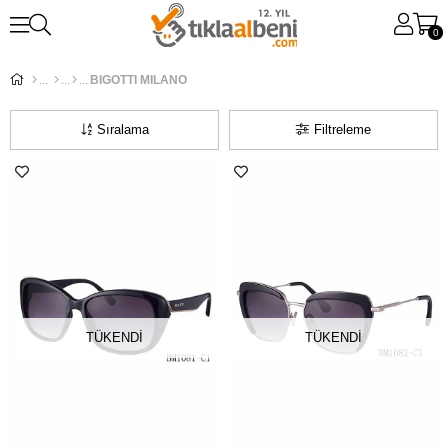
0
BIGOTTI MILANO
Sıralama
Filtreleme
TÜKENDI
TÜKENDI