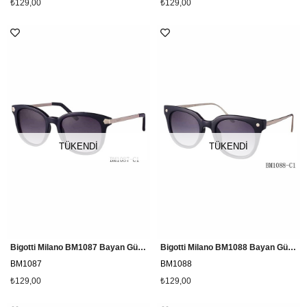
₺129,00
₺129,00
TÜKENDI
TÜKENDI
Bigotti Milano BM1087 Bayan Güneş Gözlüğü
Bigotti Milano BM1088 Bayan Güneş Gözlüğü
BM1087
BM1088
₺129,00
₺129,00