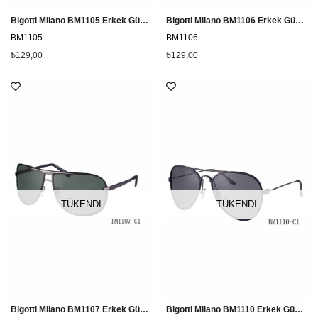
Bigotti Milano BM1105 Erkek Güneş Gözlüğü
Bigotti Milano BM1106 Erkek Güneş Gözlüğü
BM1105
BM1106
₺129,00
₺129,00
TÜKENDI
TÜKENDI
Bigotti Milano BM1107 Erkek Güneş Gözlüğü
Bigotti Milano BM1110 Erkek Güneş Gözlüğü