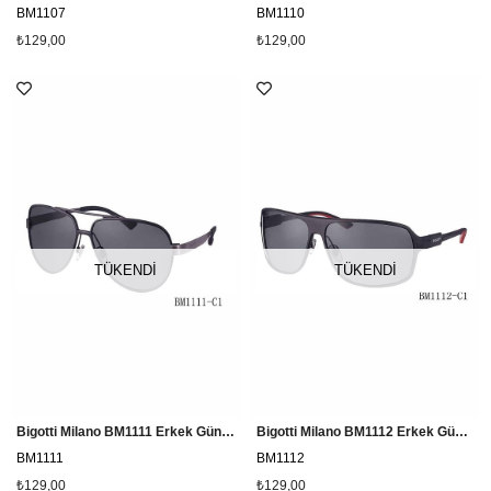
BM1107
BM1110
₺129,00
₺129,00
TÜKENDI
TÜKENDI
Bigotti Milano BM1111 Erkek Güneş Gözlüğü
Bigotti Milano BM1112 Erkek Güneş Gözlüğü
BM1111
BM1112
₺129,00
₺129,00