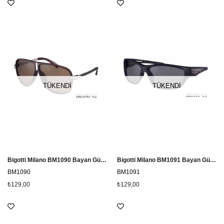
TÜKENDI
TÜKENDI
Bigotti Milano BM1090 Bayan Güneş Gözlüğü
Bigotti Milano BM1091 Bayan Güneş Gözlüğü
BM1090
BM1091
₺129,00
₺129,00