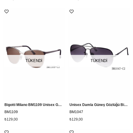
TÜKENDI
TÜKENDI
Bigotti Milano BM1109 Unisex Güneş Gözlüğü
Unisex Damla Güneş Gözlüğü Bigotti Milano BM1047
BM1109
BM1047
₺129,00
₺129,00