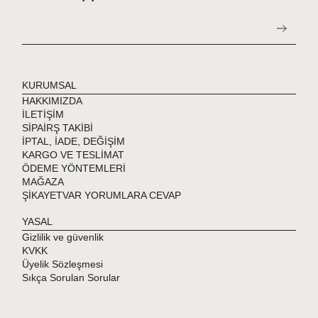
KURUMSAL
HAKKIMIZDA
İLETİŞİM
SİPAİRŞ TAKİBİ
İPTAL, İADE, DEĞİŞİM
KARGO VE TESLİMAT
ÖDEME YÖNTEMLERİ
MAĞAZA
ŞİKAYETVAR YORUMLARA CEVAP
YASAL
Gizlilik ve güvenlik
KVKK
Üyelik Sözleşmesi
Sıkça Sorulan Sorular